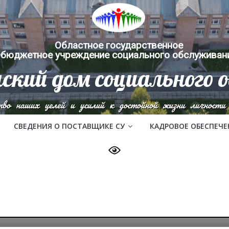
Областное государственное
бюджетное учреждение социального обслуживан
ский дом социального 
тво наших целей и усилий к достойной жизни личности 
СВЕДЕНИЯ О ПОСТАВЩИКЕ СУ
КАДРОВОЕ ОБЕСПЕЧЕ