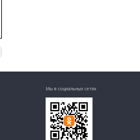
Мы в социальных сетях