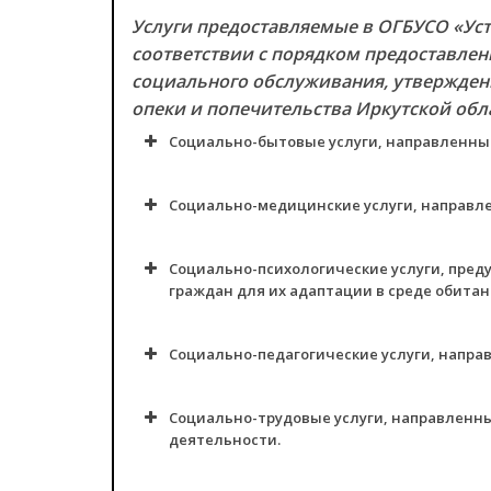
Услуги предоставляемые в ОГБУСО «Ус
соответствии с порядком предоставлен
социального обслуживания, утвержден
опеки и попечительства Иркутской обла
Социально-бытовые услуги, направленны
Социально-медицинские услуги, направл
Социально-психологические услуги, пре
граждан для их адаптации в среде обитан
Социально-педагогические услуги, напра
Социально-трудовые услуги, направленн
деятельности.