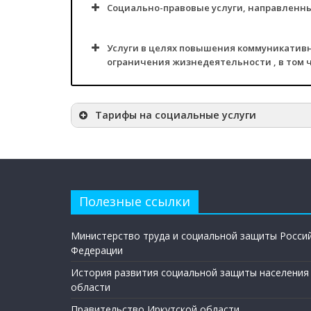
Социально-правовые услуги, направленны
Услуги в целях повышения коммуникатив
ограничения жизнедеятельности , в том 
Тарифы на социальные услуги
Полезные ссылки
Министерство труда и социальной защиты Росси
Федерации
История развития социальной защиты населения
области
Правительство Иркутской области