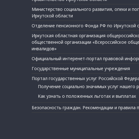
Министерство социального развития, опеки и по
Иркутской области
Отделение пенсионного Фонда РФ по Иркутской 
Иркутская областная организация общероссийск
общественной организации «Всероссийское общ
инвалидов»
Официальный интеренет-портал правовой инфор
Государственные муниципальные учреждения
Портал государственных услуг Российской Федер
Получение социально значимых услуг нашего 
Как узнать о положенных льготах и выплатах
Безопасность граждан. Рекомендации и правила 