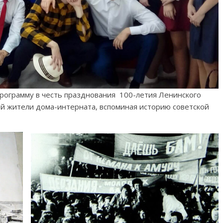
рограмму в честь празднования 100-летия Ленинского
ей жители дома-интерната, вспоминая историю советской