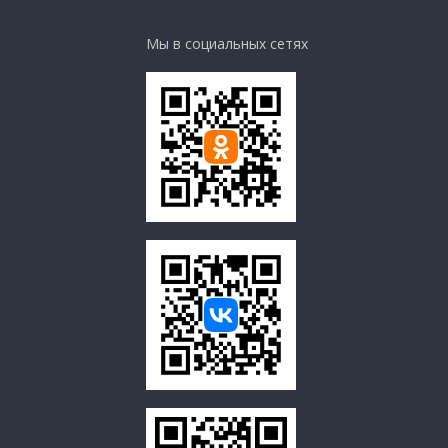
Мы в социальных сетях