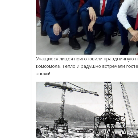
Учащиеся лицея приготовили праздничную п
комсомола. Тепло и радушно встречали гост
эпохи!