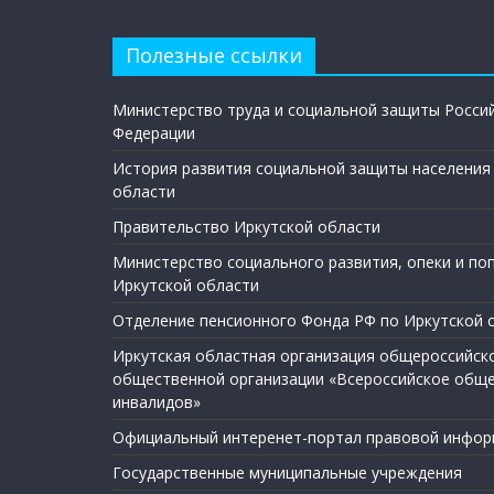
Полезные ссылки
Министерство труда и социальной защиты Росси
Федерации
История развития социальной защиты населения
области
Правительство Иркутской области
Министерство социального развития, опеки и по
Иркутской области
Отделение пенсионного Фонда РФ по Иркутской 
Иркутская областная организация общероссийск
общественной организации «Всероссийское общ
инвалидов»
Официальный интеренет-портал правовой инфор
Государственные муниципальные учреждения