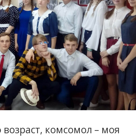
 возраст, комсомол – моя