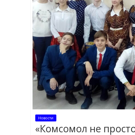
Новости
«Комсомол не просто