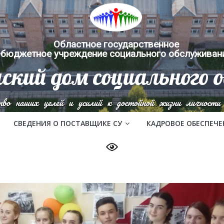
Областное государственное
бюджетное учреждение социального обслуживан
ский дом социального 
тво наших целей и усилий к достойной жизни личности 
СВЕДЕНИЯ О ПОСТАВЩИКЕ СУ
КАДРОВОЕ ОБЕСПЕЧЕ