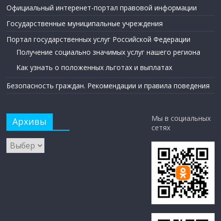
Официальный интеренет-портал правовой информации
Государственные муниципальные учреждения
Портал государственных услуг Российской Федерации
Получение социально значимых услуг нашего региона
Как узнать о положенных льготах и выплатах
Безопасность граждан. Рекомендации и правила поведения
Мы в социальных
Архивы
сетях