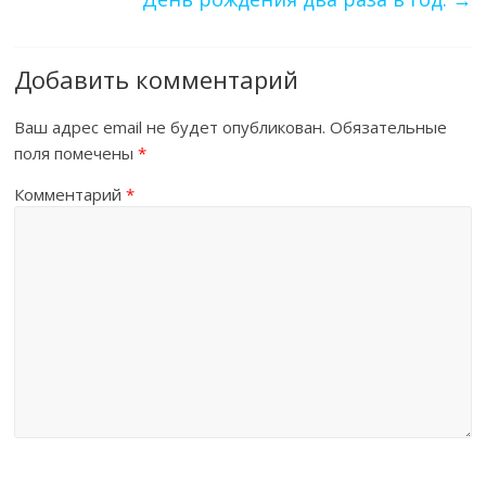
Добавить комментарий
Ваш адрес email не будет опубликован.
Обязательные
поля помечены
*
Комментарий
*