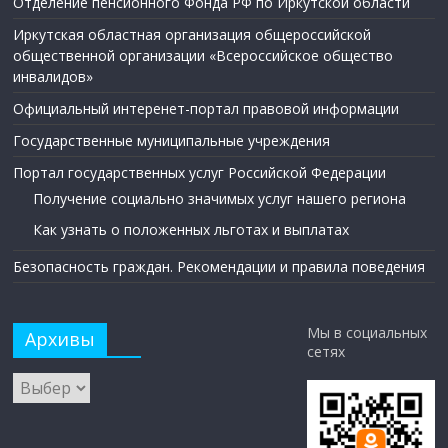
Отделение пенсионного Фонда РФ по Иркутской области
Иркутская областная организация общероссийской
общественной организации «Всероссийское общество
инвалидов»
Официальный интеренет-портал правовой информации
Государственные муниципальные учреждения
Портал государственных услуг Российской Федерации
Получение социально значимых услуг нашего региона
Как узнать о положенных льготах и выплатах
Безопасность граждан. Рекомендации и правила поведения
Мы в социальных
Архивы
сетях