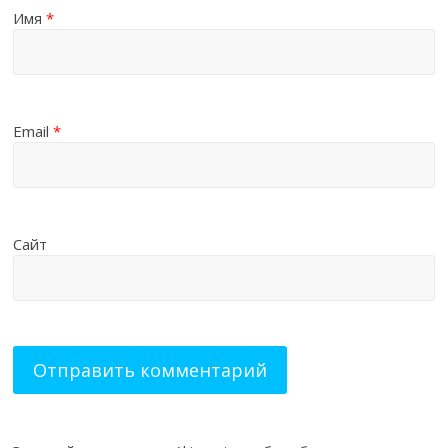
Имя
*
Email
*
Сайт