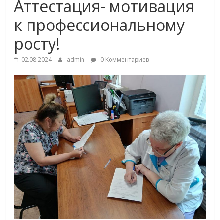
Аттестация- мотивация
к профессиональному
росту!
02.08.2024
admin
0 Комментариев