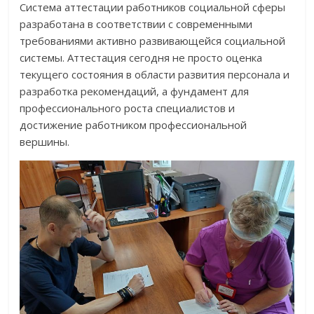
Система аттестации работников социальной сферы
разработана в соответствии с современными
требованиями активно развивающейся социальной
системы. Аттестация сегодня не просто оценка
текущего состояния в области развития персонала и
разработка рекомендаций, а фундамент для
профессионального роста специалистов и
достижение работником профессиональной
вершины.