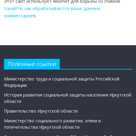
Этот сайт использует Akismet для борьбы со спамом.
Узнайте, как обрабатываются ваши данные
комментариев
.
Полезные ссылки
Министерство труда и социальной защиты Российской
Федерации
История развития социальной защиты населения Иркутской
области
Правительство Иркутской области
Министерство социального развития, опеки и
попечительства Иркутской области