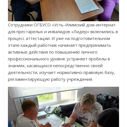
Сотрудники ОГБУСО «Усть-Илимский дом-интернат
для престарелых и инвалидов «Лидер» включились в
процесс аттестации. И уже на подготовительном
этапе каждый работник начинает предпринимать
активные действия по повышению личного
профессионального уровня: устраняет пробелы в
знаниях, касающихся непосредственно своей
деятельности, изучает нормативно-правовую базу,
регламентирующую работу учреждения.