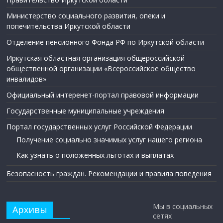
Министерство социального развития, опеки и
попечительства Иркутской области
Отделение пенсионного Фонда РФ по Иркутской области
Иркутская областная организация общероссийской
общественной организации «Всероссийское общество
инвалидов»
Официальный интеренет-портал правовой информации
Государственные муниципальные учреждения
Портал государственных услуг Российской Федерации
Получение социально значимых услуг нашего региона
Как узнать о положенных льготах и выплатах
Безопасность граждан. Рекомендации и правила поведения
Мы в социальных
Архивы
сетях