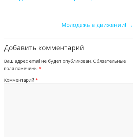
Молодежь в движении!
→
Добавить комментарий
Ваш адрес email не будет опубликован.
Обязательные
поля помечены
*
Комментарий
*