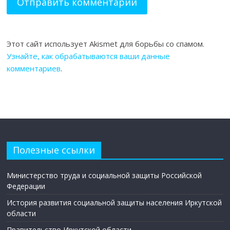
Этот сайт использует Akismet для борьбы со спамом.
Узнайте, как обрабатываются ваши данные
комментариев
.
Полезные ссылки
Министерство труда и социальной защиты Российской
Федерации
История развития социальной защиты населения Иркутской
области
Правительство Иркутской области