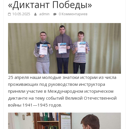
«Диктант Победы»
10.05.2025
admin
0 Комментариев
25 апреля наши молодые знатоки истории из числа
проживающих под руководством инструктора
приняли участие в Международном историческом
диктанте на тему событий Великой Отечественной
войны 1941—1945 годов.