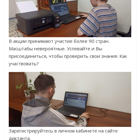
В акции принимают участие более 90 стран.
Масштабы невероятные. Успевайте и Вы
присоединиться, чтобы проверить свои знания. Как
участвовать?
Зарегистрируйтесь в личном кабинете на сайте
диктанта.