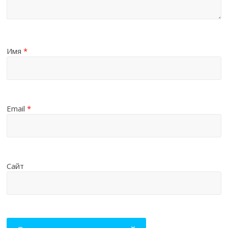
Имя
*
Email
*
Сайт