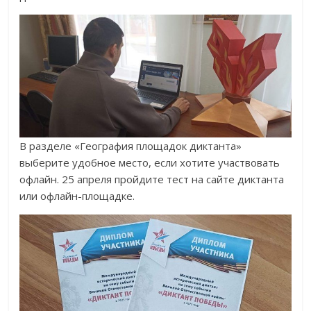
В разделе «География площадок диктанта»
выберите удобное место, если хотите участвовать
офлайн. 25 апреля пройдите тест на сайте диктанта
или офлайн-площадке.