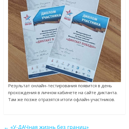
Результат онлайн-тестирования появится в день
прохождения в личном кабинете на сайте диктанта.
Там же позже отразятся итоги офлайн-участников.
←
«У-ДАЧная жизнь без границ»