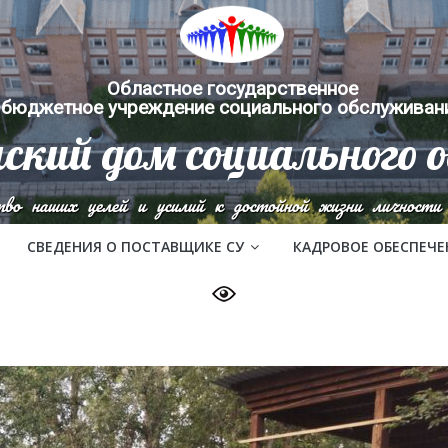
Областное государственное
бюджетное учреждение социального обслуживан
ский дом социального 
тво наших целей и усилий к достойной жизни личности 
СВЕДЕНИЯ О ПОСТАВЩИКЕ СУ
КАДРОВОЕ ОБЕСПЕЧЕ