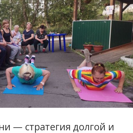
ни — стратегия долгой и