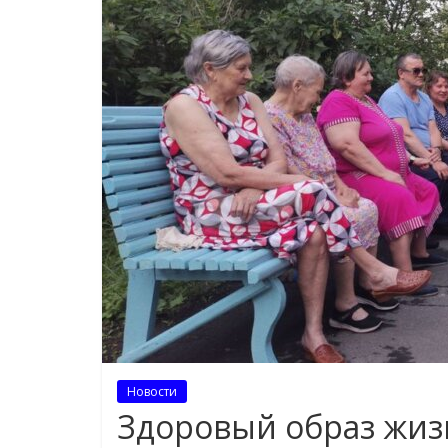
Новости
Здоровый образ жиз