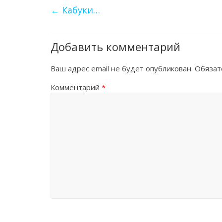
←
Кабуки…
Добавить комментарий
Ваш адрес email не будет опубликован.
Обязат
Комментарий
*