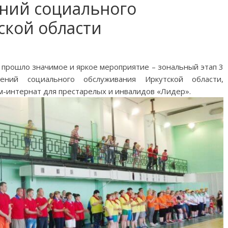
ний социального
ской области
а прошло значимое и яркое мероприятие – зональный этап 3
ений социального обслуживания Иркутской области,
-интернат для престарелых и инвалидов «Лидер».