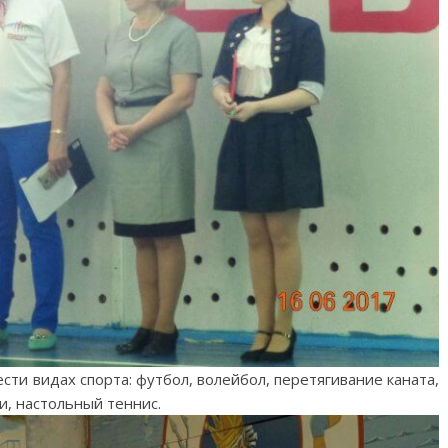
ти видах спорта: футбол, волейбол, перетягивание каната,
и, настольный теннис.