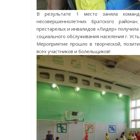
В результате 1 место заняла команд
несовершеннолетних Братского района»
престарелых и инвалидов «Лидер» получила
социального обслуживания населения г. Усть
Мероприятие прошло в творческой, позити
всех участников и болельщиков!