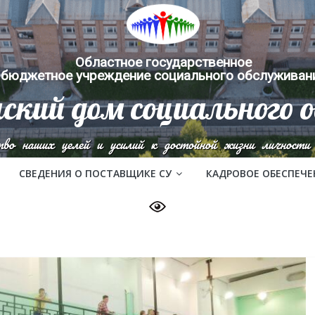
Областное государственное
бюджетное учреждение социального обслуживан
ский дом социального 
тво наших целей и усилий к достойной жизни личности 
СВЕДЕНИЯ О ПОСТАВЩИКЕ СУ
КАДРОВОЕ ОБЕСПЕЧЕ