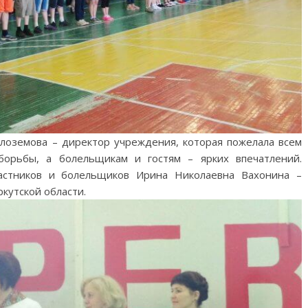
лоземова – директор учреждения, которая пожелала всем
борьбы, а болельщикам и гостям – ярких впечатлений.
частников и болельщиков Ирина Николаевна Вахонина –
кутской области.