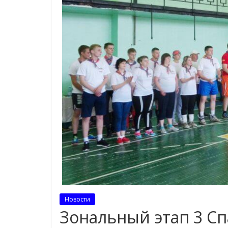
Новости
Зональный этап 3 С