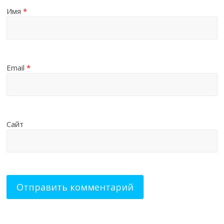
Имя
*
Email
*
Сайт