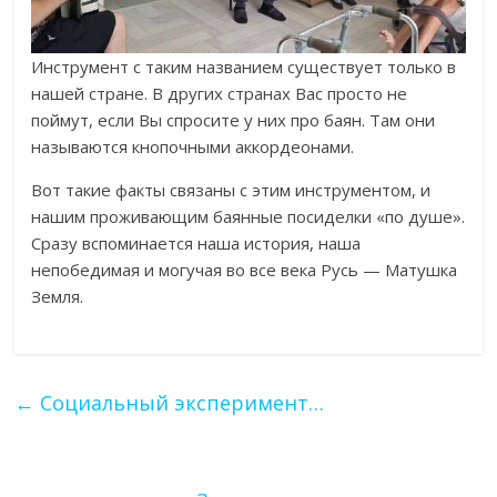
Инструмент с таким названием существует только в
нашей стране. В других странах Вас просто не
поймут, если Вы спросите у них про баян. Там они
называются кнопочными аккордеонами.
Вот такие факты связаны с этим инструментом, и
нашим проживающим баянные посиделки «по душе».
Сразу вспоминается наша история, наша
непобедимая и могучая во все века Русь — Матушка
Земля.
←
Социальный эксперимент…