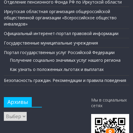
Отделение пенсионного Фонда РФ по Иркутской области
Иркутская областная организация общероссийской
общественной организации «Всероссийское общество
инвалидов»
Официальный интеренет-портал правовой информации
Государственные муниципальные учреждения
Портал государственных услуг Российской Федерации
Получение социально значимых услуг нашего региона
Как узнать о положенных льготах и выплатах
Безопасность граждан. Рекомендации и правила поведения
Мы в социальных
Архивы
сетях