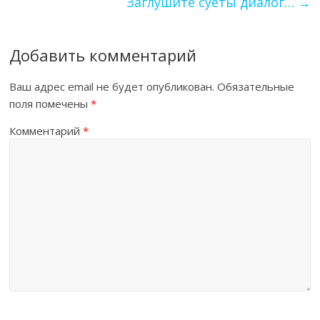
Заглушите суеты диалог…
→
Добавить комментарий
Ваш адрес email не будет опубликован.
Обязательные
поля помечены
*
Комментарий
*