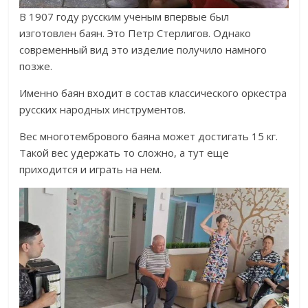
В 1907 году русским ученым впервые был
изготовлен баян. Это Петр Стерлигов. Однако
современный вид это изделие получило намного
позже.
Именно баян входит в состав классического оркестра
русских народных инструментов.
Вес многотембрового баяна может достигать 15 кг.
Такой вес удержать то сложно, а тут еще
приходится и играть на нем.