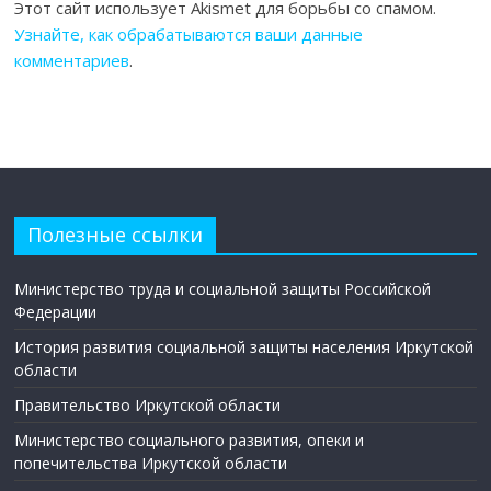
Этот сайт использует Akismet для борьбы со спамом.
Узнайте, как обрабатываются ваши данные
комментариев
.
Полезные ссылки
Министерство труда и социальной защиты Российской
Федерации
История развития социальной защиты населения Иркутской
области
Правительство Иркутской области
Министерство социального развития, опеки и
попечительства Иркутской области