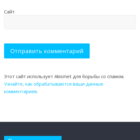
Сайт
Этот сайт использует Akismet для борьбы со спамом.
Узнайте, как обрабатываются ваши данные
комментариев
.