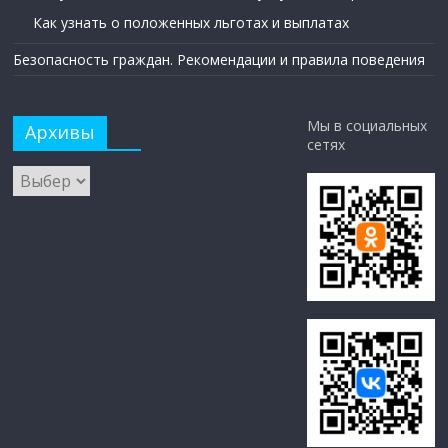
Как узнать о положенных льготах и выплатах
Безопасность граждан. Рекомендации и правила поведения
Мы в социальных
Архивы
сетях