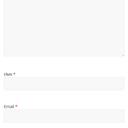
Имя
*
Email
*