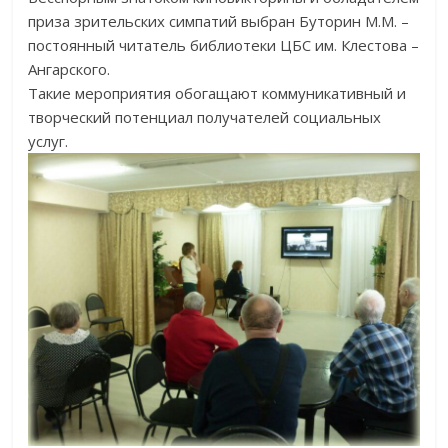
приза зрительских симпатий выбран Буторин М.М. –
постоянный читатель библиотеки ЦБС им. Клестова –
Ангарского.
Такие мероприятия обогащают коммуникативный и
творческий потенциал получателей социальных
услуг.