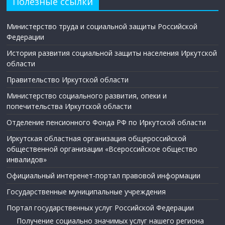
Полезные ссылки
Министерство труда и социальной защиты Российской
Федерации
История развития социальной защиты населения Иркутской
области
Правительство Иркутской области
Министерство социального развития, опеки и
попечительства Иркутской области
Отделение пенсионного Фонда РФ по Иркутской области
Иркутская областная организация общероссийской
общественной организации «Всероссийское общество
инвалидов»
Официальный интеренет-портал правовой информации
Государственные муниципальные учреждения
Портал государственных услуг Российской Федерации
Получение социально значимых услуг нашего региона