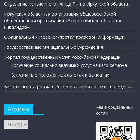
Отделение пенсионного Фонда РФ по Иркутской области
Иркутская областная организация общероссийской
общественной организации «Всероссийское общество
инвалидов»
Официальный интеренет-портал правовой информации
Государственные муниципальные учреждения
Портал государственных услуг Российской Федерации
Получение социально значимых услуг нашего региона
Как узнать о положенных льготах и выплатах
Безопасность граждан. Рекомендации и правила поведения
Мы в социальных
Архивы
сетях