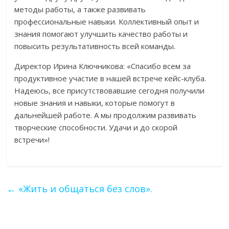
методы работы, а также развивать
профессиональные навыки. Коллективный опыт и
знания помогают улучшить качество работы и
повысить результативность всей команды.
Директор Ирина Ключникова: «Спасибо всем за
продуктивное участие в нашей встрече кейс-клуба.
Надеюсь, все присутствовавшие сегодня получили
новые знания и навыки, которые помогут в
дальнейшей работе. А мы продолжим развивать
творческие способности. Удачи и до скорой
встречи»!
←
«Жить и общаться без слов».