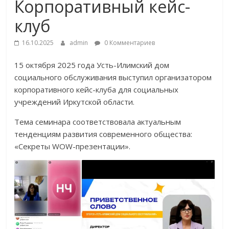
Корпоративный кейс-
клуб
16.10.2025
admin
0 Комментариев
15 октября 2025 года Усть-Илимский дом
социального обслуживания выступил организатором
корпоративного кейс-клуба для социальных
учреждений Иркутской области.
Тема семинара соответствовала актуальным
тенденциям развития современного общества:
«Секреты WOW-презентации».