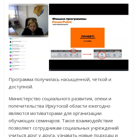
Программа получилась насыщенной, чёткой и
доступной.
Министерство социального развития, опеки и
попечительства Иркутской области ежегодно
являются мотиваторами для организации
обучающих семинаров. Такое взаимодействие
позволяет сотрудникам социальных учреждений
учиться друг у друга, узнавать новые подходы и