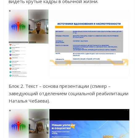
видеть крутые кадры в обычной жизни.
Блок 2. Текст – основа презентации (спикер –
заведующий отделением социальной реабилитации
Наталья Чебаева).