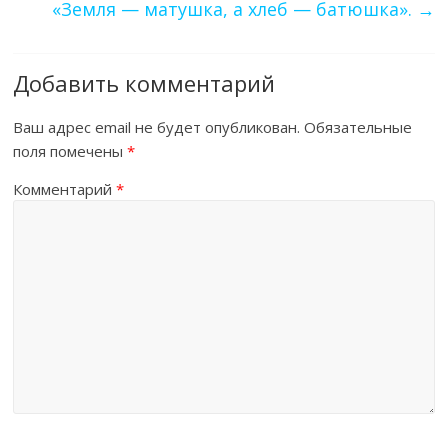
«Земля — матушка, а хлеб — батюшка».
→
Добавить комментарий
Ваш адрес email не будет опубликован.
Обязательные
поля помечены
*
Комментарий
*