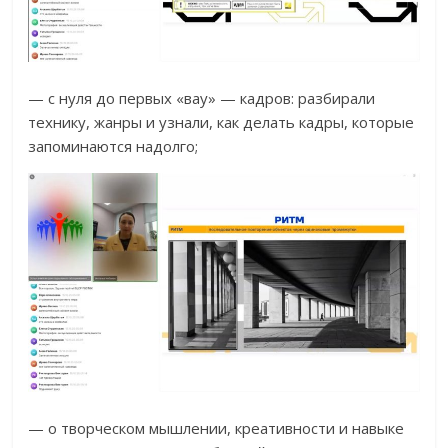
— с нуля до первых «вау» — кадров: разбирали
технику, жанры и узнали, как делать кадры, которые
запоминаются надолго;
— о творческом мышлении, креативности и навыке