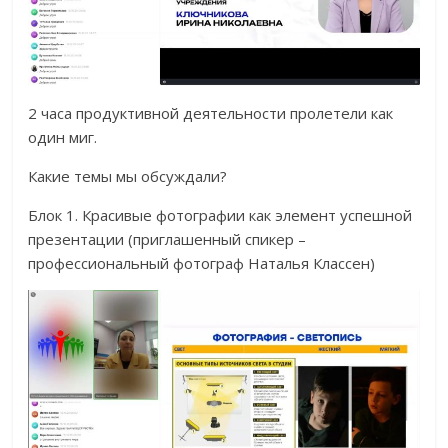
2 часа продуктивной деятельности пролетели как
один миг.
Какие темы мы обсуждали?
Блок 1. Красивые фотографии как элемент успешной
презентации (приглашенный спикер –
профессиональный фотограф Наталья Классен)