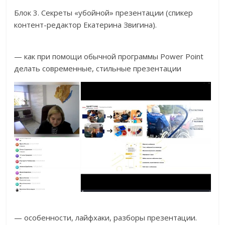
Блок 3. Секреты «убойной» презентации (спикер
контент-редактор Екатерина Звигина).
— как при помощи обычной программы Power Point
делать современные, стильные презентации
— особенности, лайфхаки, разборы презентации.