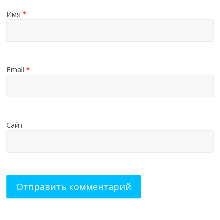
Имя
*
Email
*
Сайт