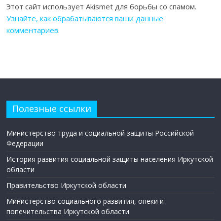
Этот сайт использует Akismet для борьбы со спамом.
Узнайте, как обрабатываются ваши данные
комментариев
.
Полезные ссылки
Министерство труда и социальной защиты Российской
Федерации
История развития социальной защиты населения Иркутской
области
Правительство Иркутской области
Министерство социального развития, опеки и
попечительства Иркутской области