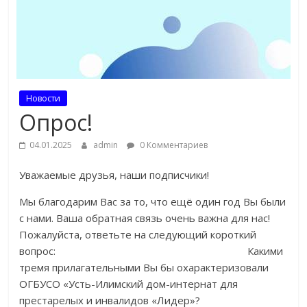
Новости
Опрос!
04.01.2025
admin
0 Комментариев
Уважаемые друзья, наши подписчики!
Мы благодарим Вас за то, что ещё один год Вы были
с нами. Ваша обратная связь очень важна для нас!
Пожалуйста, ответьте на следующий короткий
вопрос: Какими
тремя прилагательными Вы бы охарактеризовали
ОГБУСО «Усть-Илимский дом-интернат для
престарелых и инвалидов «Лидер»?