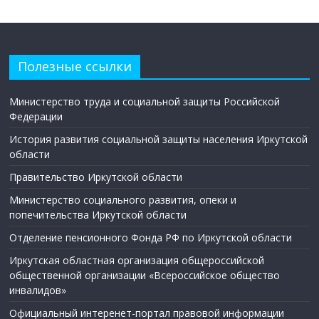
Полезные ссылки
Министерство труда и социальной защиты Российской
Федерации
История развития социальной защиты населения Иркутской
области
Правительство Иркутской области
Министерство социального развития, опеки и
попечительства Иркутской области
Отделение пенсионного Фонда РФ по Иркутской области
Иркутская областная организация общероссийской
общественной организации «Всероссийское общество
инвалидов»
Официальный интеренет-портал правовой информации