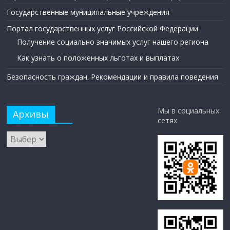
Государственные муниципальные учреждения
Портал государственных услуг Российской Федерации
Получение социально значимых услуг нашего региона
Как узнать о положенных льготах и выплатах
Безопасность граждан. Рекомендации и правила поведения
Мы в социальных
Архивы
сетях