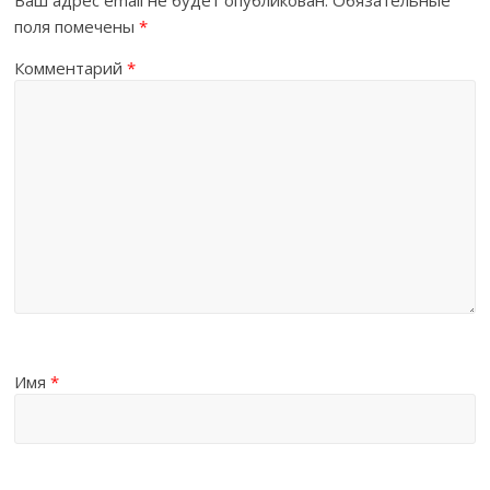
поля помечены
*
Комментарий
*
Имя
*