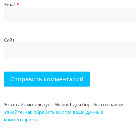
Email
*
Сайт
Этот сайт использует Akismet для борьбы со спамом.
Узнайте, как обрабатываются ваши данные
комментариев
.