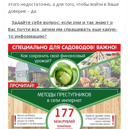
этого недостаточно, а для того, чтобы войти в Ваше
доверие – да.
Задайте себе вопрос: если они и так знают о
Вас почти все, зачем им спрашивать еще какую-
то информацию?