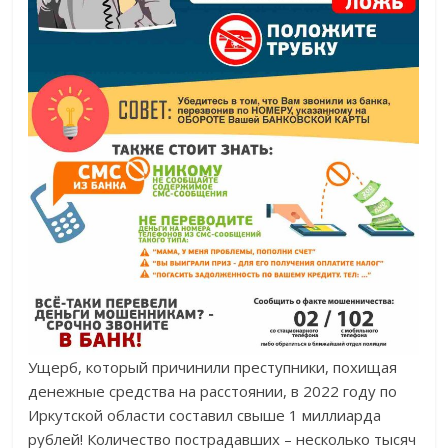
Ущерб, который причинили преступники, похищая
денежные средства на расстоянии, в 2022 году по
Иркутской области составил свыше 1 миллиарда
рублей! Количество пострадавших – несколько тысяч