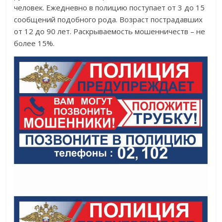
человек. Ежедневно в полицию поступает от 3 до 15
сообщений подобного рода. Возраст пострадавших
от 12 до 90 лет. Раскрываемость мошенничеств – не
более 15%.