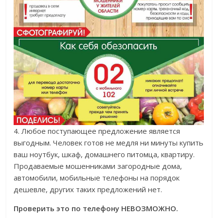
4. Любое поступающее предложение является
выгодным. Человек готов не медля ни минуты купить
ваш ноутбук, шкаф, домашнего питомца, квартиру.
Продаваемые мошенниками загородные дома,
автомобили, мобильные телефоны на порядок
дешевле, других таких предложений нет.
Проверить это по телефону НЕВОЗМОЖНО.