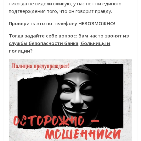
никогда не видели
вживую, у нас нет ни единого
подтверждения того, что он говорит правду.
Проверить это по телефону НЕВОЗМОЖНО!
Тогда задайте себе вопрос:
Вам часто звонят из
службы безопасности банка, больницы и
полиции?