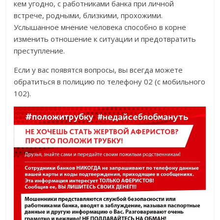
кем угодно, с работниками банка при личной
встрече, родными, близкими, прохожими.
Услышанное мнение человека способно в корне
изменить отношение к ситуации и предотвратить
преступление.
Если у вас появятся вопросы, вы всегда можете
обратиться в полицию по телефону 02 (с мобильного
102).