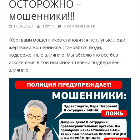
ОСТОРОЖНО –
мошенники!!!
11.09.2023
admin
0 Комментариев
Жертвами мошенников становятся не глупые люди,
жертвами мошенников становятся люди,
подверженные влиянию. Мы абсолютно все без
исключения в той или иной степени подвержены
влиянию.