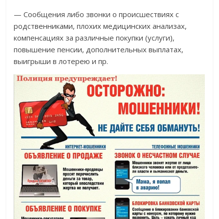
— Сообщения либо звонки о происшествиях с
родственниками, плохих медицинских анализах,
компенсациях за различные покупки (услуги),
повышение пенсии, дополнительных выплатах,
выигрыши в лотерею и пр.