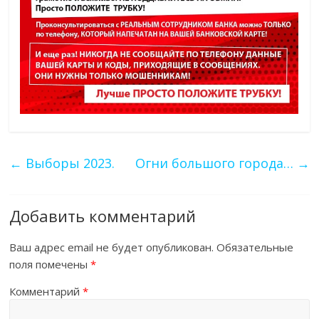
←
Выборы 2023.
Огни большого города…
→
Добавить комментарий
Ваш адрес email не будет опубликован.
Обязательные
поля помечены
*
Комментарий
*