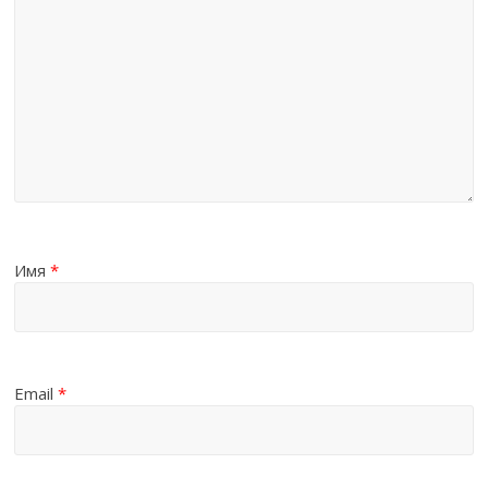
Имя
*
Email
*