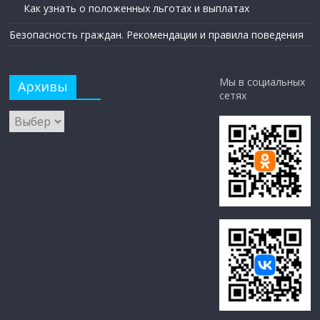
Как узнать о положенных льготах и выплатах
Безопасность граждан. Рекомендации и правила поведения
Мы в социальных
Архивы
сетях