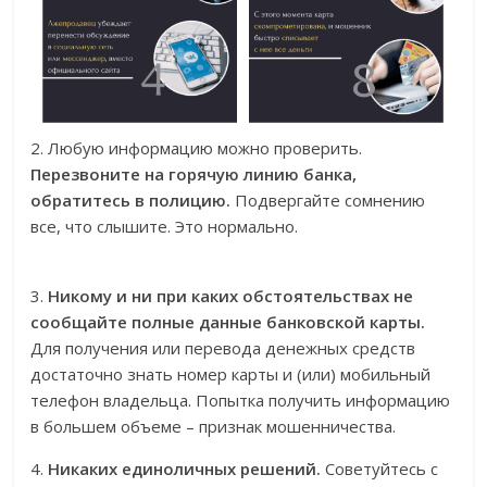
2. Любую информацию можно проверить.
Перезвоните на горячую линию банка,
обратитесь в полицию.
Подвергайте сомнению
все, что слышите. Это нормально.
3.
Никому и ни при каких обстоятельствах не
сообщайте полные данные банковской карты.
Для получения или перевода денежных средств
достаточно знать номер карты и (или) мобильный
телефон владельца. Попытка получить информацию
в большем объеме – признак мошенничества.
4.
Никаких единоличных решений.
Советуйтесь с