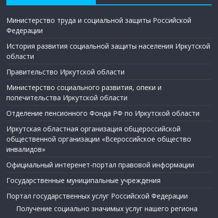
Министерство труда и социальной защиты Российской
Федерации
История развития социальной защиты населения Иркутской
области
Правительство Иркутской области
Министерство социального развития, опеки и
попечительства Иркутской области
Отделение пенсионного Фонда РФ по Иркутской области
Иркутская областная организация общероссийской
общественной организации «Всероссийское общество
инвалидов»
Официальный интеренет-портал правовой информации
Государственные муниципальные учреждения
Портал государственных услуг Российской Федерации
Получение социально значимых услуг нашего региона