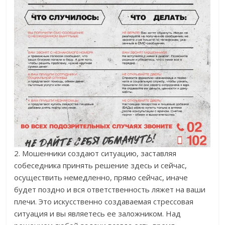
2. Мошенники создают ситуацию, заставляя
собеседника принять решение здесь и сейчас,
осуществить немедленно, прямо сейчас, иначе
будет поздно и вся ответственность ляжет на ваши
плечи. Это искусственно создаваемая стрессовая
ситуация и вы являетесь ее заложником. Над