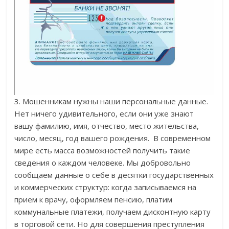
3. Мошенникам нужны наши персональные данные.
Нет ничего удивительного, если они уже знают
вашу фамилию, имя, отчество, место жительства,
число, месяц, год вашего рождения. В современном
мире есть масса возможностей получить такие
сведения о каждом человеке. Мы добровольно
сообщаем данные о себе в десятки государственных
и коммерческих структур: когда записываемся на
прием к врачу, оформляем пенсию, платим
коммунальные платежи, получаем дисконтную карту
в торговой сети. Но для совершения преступления