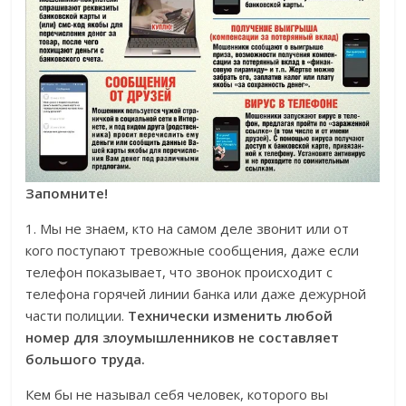
Запомните!
1. Мы не знаем, кто на самом деле звонит или от
кого поступают тревожные сообщения, даже если
телефон показывает, что звонок происходит с
телефона горячей линии банка или даже дежурной
части полиции.
Технически изменить любой
номер для злоумышленников не составляет
большого труда.
Кем бы не называл себя человек, которого вы