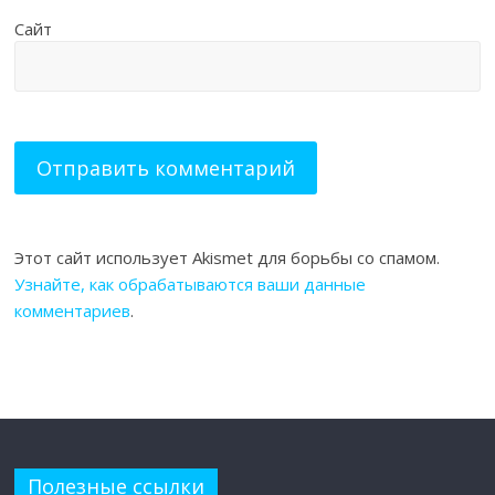
Сайт
Этот сайт использует Akismet для борьбы со спамом.
Узнайте, как обрабатываются ваши данные
комментариев
.
Полезные ссылки