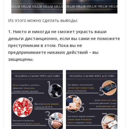
Из этого можно сделать выводы:
1. Никто и никогда не сможет украсть ваши
деньги дистанционно, если вы сами не поможете
преступникам в этом. Пока вы не
предпринимаете никаких действий – вы
защищены.