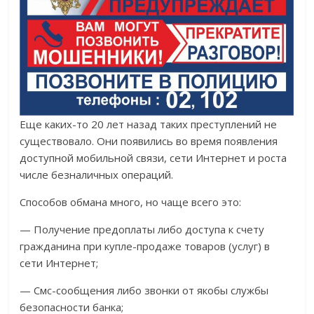
Еще каких-то 20 лет назад таких преступлений не
существовало. Они появились во время появления
доступной мобильной связи, сети Интернет и роста
числе безналичных операций.
Способов обмана много, но чаще всего это:
— Получение предоплаты либо доступа к счету
гражданина при купле-продаже товаров (услуг) в
сети Интернет;
— Смс-сообщения либо звонки от якобы службы
безопасности банка;