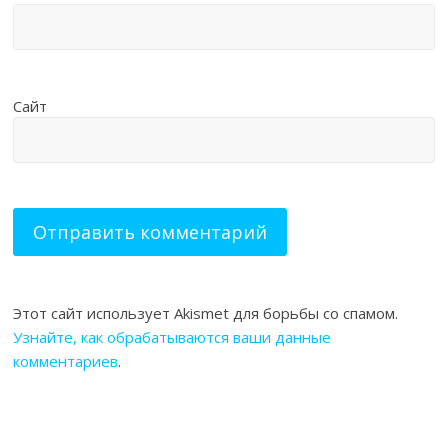
Сайт
Этот сайт использует Akismet для борьбы со спамом.
Узнайте, как обрабатываются ваши данные
комментариев
.