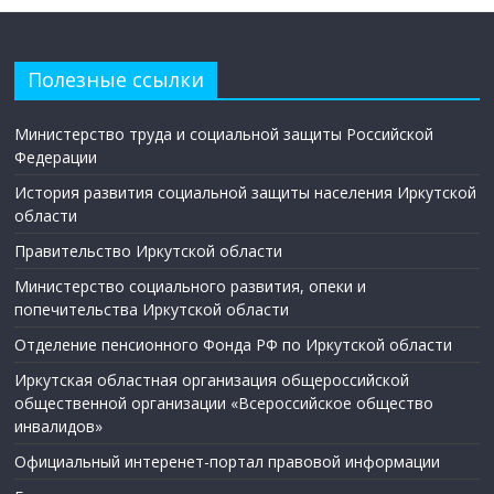
Полезные ссылки
Министерство труда и социальной защиты Российской
Федерации
История развития социальной защиты населения Иркутской
области
Правительство Иркутской области
Министерство социального развития, опеки и
попечительства Иркутской области
Отделение пенсионного Фонда РФ по Иркутской области
Иркутская областная организация общероссийской
общественной организации «Всероссийское общество
инвалидов»
Официальный интеренет-портал правовой информации