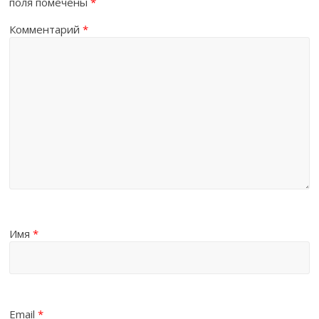
поля помечены
*
Комментарий
*
Имя
*
Email
*