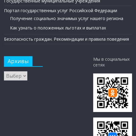
Государственные муниципальные учреждения
Портал государственных услуг Российской Федерации
Получение социально значимых услуг нашего региона
Как узнать о положенных льготах и выплатах
Безопасность граждан. Рекомендации и правила поведения
Мы в социальных
Архивы
сетях