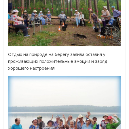
Отдых на природе на берегу залива оставил у
проживающих положительные эмоции и заряд
хорошего настроения!