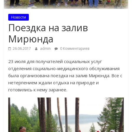
Новости
Поездка на залив
Мирюнда
26.06.2017
admin
0 Комментариев
23 июля для получателей социальных услуг
отделения социально-медицинского обслуживания
была организована поездка на залив Мирюнда. Все с
нетерпением ждали отдыха на природе и
готовились к нему заранее.