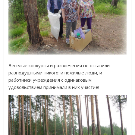
Веселые конкурсы и развлечения не оставили
равнодушными никого: и пожилые люди, и
работники учреждения с одинаковым
удовольствием принимали в них участие!