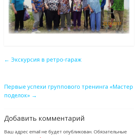
←
Экскурсия в ретро-гараж
Первые успехи группового тренинга «Мастер
поделок»
→
Добавить комментарий
Ваш адрес email не будет опубликован.
Обязательные