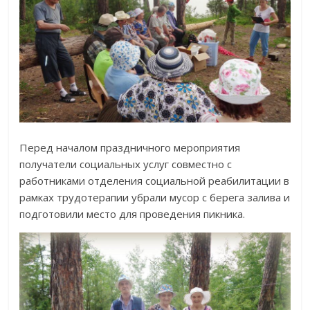
Перед началом праздничного мероприятия
получатели социальных услуг совместно с
работниками отделения социальной реабилитации в
рамках трудотерапии убрали мусор с берега залива и
подготовили место для проведения пикника.