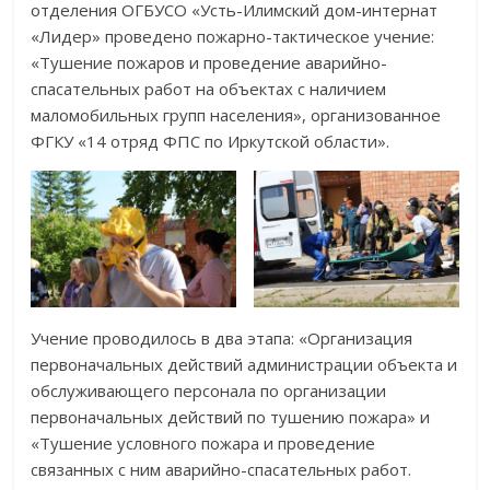
отделения ОГБУСО «Усть-Илимский дом-интернат
«Лидер» проведено пожарно-тактическое учение:
«Тушение пожаров и проведение аварийно-
спасательных работ на объектах с наличием
маломобильных групп населения», организованное
ФГКУ «14 отряд ФПС по Иркутской области».
Учение проводилось в два этапа: «Организация
первоначальных действий администрации объекта и
обслуживающего персонала по организации
первоначальных действий по тушению пожара» и
«Тушение условного пожара и проведение
связанных с ним аварийно-спасательных работ.