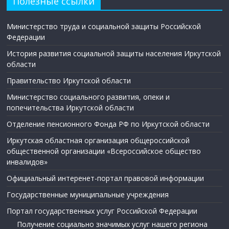
Полезные ссылки
Министерство труда и социальной защиты Российской
Федерации
История развития социальной защиты населения Иркутской
области
Правительство Иркутской области
Министерство социального развития, опеки и
попечительства Иркутской области
Отделение пенсионного Фонда РФ по Иркутской области
Иркутская областная организация общероссийской
общественной организации «Всероссийское общество
инвалидов»
Официальный интеренет-портал правовой информации
Государственные муниципальные учреждения
Портал государственных услуг Российской Федерации
Получение социально значимых услуг нашего региона