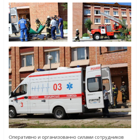
Оперативно и организованно силами сотрудников