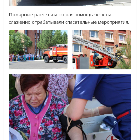
Пожарные расчеты и скорая помощь четко и
слаженно отрабатывали спасательные мероприятия.