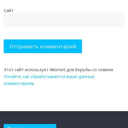
Сайт
Этот сайт использует Akismet для борьбы со спамом.
Узнайте, как обрабатываются ваши данные
комментариев
.