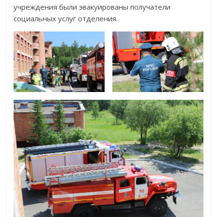
учреждения были эвакуированы получатели
социальных услуг отделения.