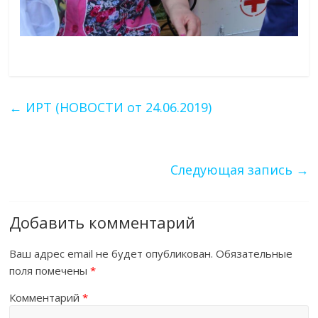
←
ИРТ (НОВОСТИ от 24.06.2019)
Следующая запись
→
Добавить комментарий
Ваш адрес email не будет опубликован.
Обязательные
поля помечены
*
Комментарий
*