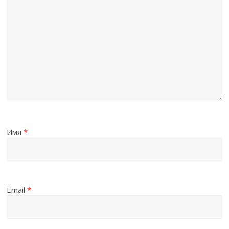
Имя
*
Email
*