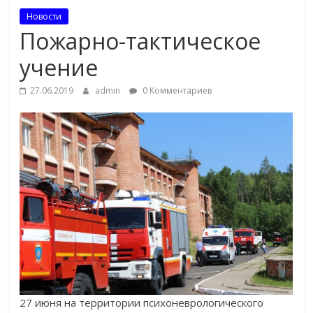
Новости
Пожарно-тактическое
учение
27.06.2019
admin
0 Комментариев
27 июня на территории психоневрологического