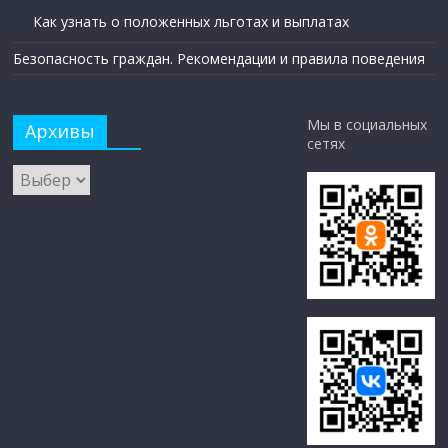
Как узнать о положенных льготах и выплатах
Безопасность граждан. Рекомендации и правила поведения
Мы в социальных
Архивы
сетях