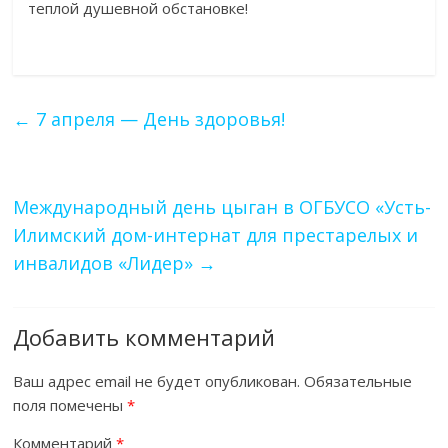
теплой душевной обстановке!
←
7 апреля — День здоровья!
Международный день цыган в ОГБУСО «Усть-
Илимский дом-интернат для престарелых и
инвалидов «Лидер»
→
Добавить комментарий
Ваш адрес email не будет опубликован.
Обязательные
поля помечены
*
Комментарий
*