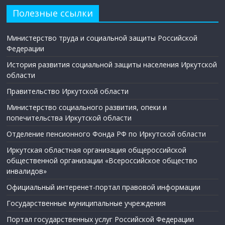
Полезные ссылки
Министерство труда и социальной защиты Российской
Федерации
История развития социальной защиты населения Иркутской
области
Правительство Иркутской области
Министерство социального развития, опеки и
попечительства Иркутской области
Отделение пенсионного Фонда РФ по Иркутской области
Иркутская областная организация общероссийской
общественной организации «Всероссийское общество
инвалидов»
Официальный интеренет-портал правовой информации
Государственные муниципальные учреждения
Портал государственных услуг Российской Федерации