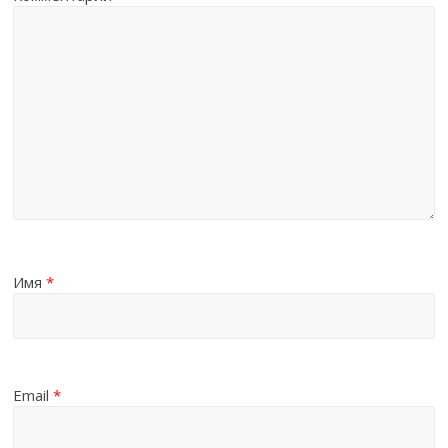
Имя
*
Email
*