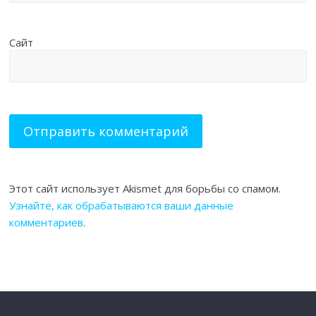
Сайт
Этот сайт использует Akismet для борьбы со спамом.
Узнайте, как обрабатываются ваши данные
комментариев
.