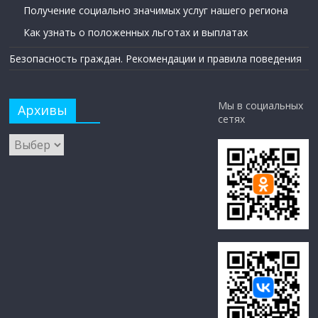
Получение социально значимых услуг нашего региона
Как узнать о положенных льготах и выплатах
Безопасность граждан. Рекомендации и правила поведения
Мы в социальных
Архивы
сетях