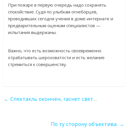
При пожаре в первую очередь надо сохранять
спокойствие. Судя по улыбкам огнеборцев,
проводивших сегодня учения в доме-интернате и
предварительным оценкам специалистов —
испытания выдержаны.
Важно, что есть возможность своевременно
отрабатывать шероховатости и есть желание
стремиться к совершенству.
←
Спектакль окончен, гаснет свет…
По ту сторону объектива.
→