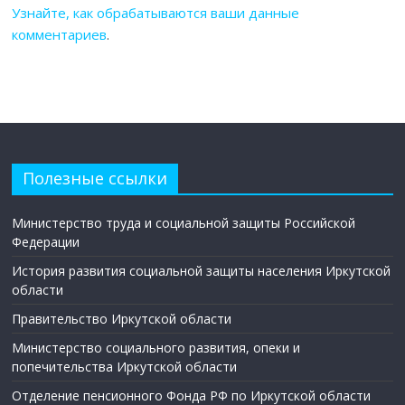
Узнайте, как обрабатываются ваши данные
комментариев
.
Полезные ссылки
Министерство труда и социальной защиты Российской
Федерации
История развития социальной защиты населения Иркутской
области
Правительство Иркутской области
Министерство социального развития, опеки и
попечительства Иркутской области
Отделение пенсионного Фонда РФ по Иркутской области