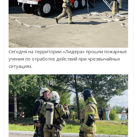
Сегодня на территории «Лидера» прошли пожарные
учения по отработке действий при чрезвычайных
ситуациях.