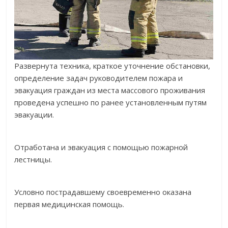
Развернута техника, краткое уточнение обстановки,
определение задач руководителем пожара и
эвакуация граждан из места массового проживания
проведена успешно по ранее установленным путям
эвакуации.
Отработана и эвакуация с помощью пожарной
лестницы.
Условно пострадавшему своевременно оказана
первая медицинская помощь.