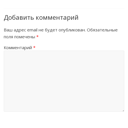
Добавить комментарий
Ваш адрес email не будет опубликован.
Обязательные
поля помечены
*
Комментарий
*