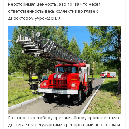
неоспоримая ценность, это то, за что несет
ответственность весь коллектив во главе с
директором учреждения.
Готовность к любому чрезвычайному происшествию
достигается регулярными тренировками персонала и