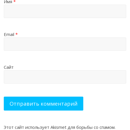
Имя
*
Email
*
Сайт
Этот сайт использует Akismet для борьбы со спамом.