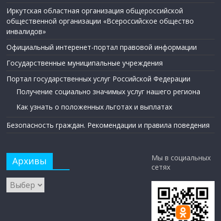
Иркутская областная организация общероссийской
общественной организации «Всероссийское общество
инвалидов»
Официальный интеренет-портал правовой информации
Государственные муниципальные учреждения
Портал государственных услуг Российской Федерации
Получение социально значимых услуг нашего региона
Как узнать о положенных льготах и выплатах
Безопасность граждан. Рекомендации и правила поведения
Мы в социальных
Архивы
сетях