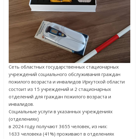
Сеть областных государственных стационарных
учреждений социального обслуживания граждан
пожилого возраста и инвалидов Иркутской области
состоит из 15 учреждений и 2 стационарных
отделений для граждан пожилого возраста и
инвалидов.
Cоциальные услуги в указанных учреждениях
(отделениях)
в 2024 году получают 3655 человек, из них:
1633 человека (41%) проживают в отделениях