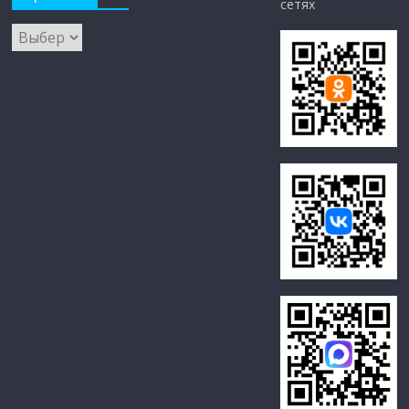
сетях