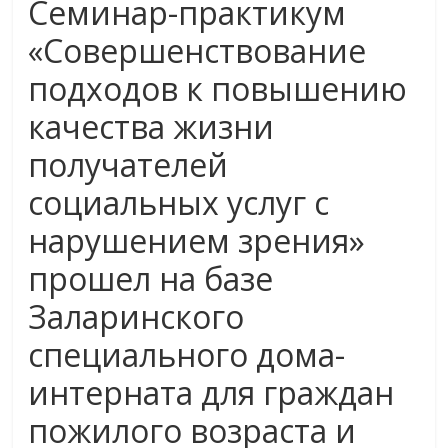
Семинар-практикум
«Совершенствование
подходов к повышению
качества жизни
получателей
социальных услуг с
нарушением зрения»
прошел на базе
Заларинского
специального дома-
интерната для граждан
пожилого возраста и