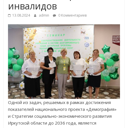
инвалидов
13.08.2024
admin
0 Комментариев
Одной из задач, решаемых в рамках достижения
показателей национального проекта «Демография»
и Стратегии социально-экономического развития
Иркутской области до 2036 года, является