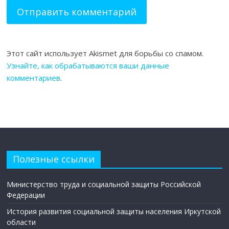
Этот сайт использует Akismet для борьбы со спамом.
Узнайте, как обрабатываются ваши данные
комментариев
.
Полезные ссылки
Министерство труда и социальной защиты Российской
Федерации
История развития социальной защиты населения Иркутской
области