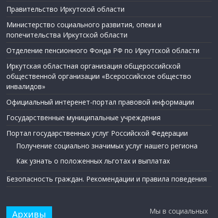
Правительство Иркутской области
Министерство социального развития, опеки и
попечительства Иркутской области
Отделение пенсионного Фонда РФ по Иркутской области
Иркутская областная организация общероссийской
общественной организации «Всероссийское общество
инвалидов»
Официальный интеренет-портал правовой информации
Государственные муниципальные учреждения
Портал государственных услуг Российской Федерации
Получение социально значимых услуг нашего региона
Как узнать о положенных льготах и выплатах
Безопасность граждан. Рекомендации и правила поведения
Мы в социальных
Архивы