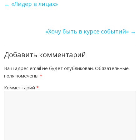
←
«Лидер в лицах»
«Хочу быть в курсе событий»
→
Добавить комментарий
Ваш адрес email не будет опубликован.
Обязательные
поля помечены
*
Комментарий
*