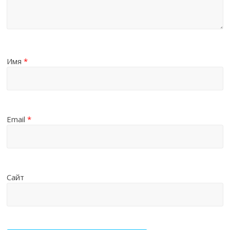
Имя
*
Email
*
Сайт