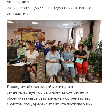
милосердия;
2022 человека (59 %) – в отделениях активного
долголетия.
Проводимый ежегодный мониторинг
свидетельствует об утяжелении контингента
обслуживаемых в стационарных организациях.
С учетом специфики контингента проживающих,