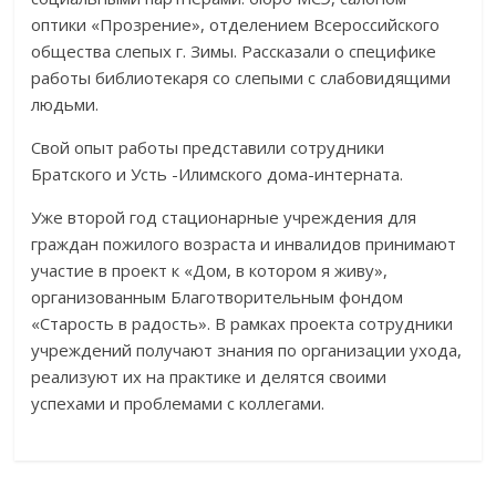
оптики «Прозрение», отделением Всероссийского
общества слепых г. Зимы. Рассказали о специфике
работы библиотекаря со слепыми с слабовидящими
людьми.
Свой опыт работы представили сотрудники
Братского и Усть -Илимского дома-интерната.
Уже второй год стационарные учреждения для
граждан пожилого возраста и инвалидов принимают
участие в проект к «Дом, в котором я живу»,
организованным Благотворительным фондом
«Старость в радость». В рамках проекта сотрудники
учреждений получают знания по организации ухода,
реализуют их на практике и делятся своими
успехами и проблемами с коллегами.