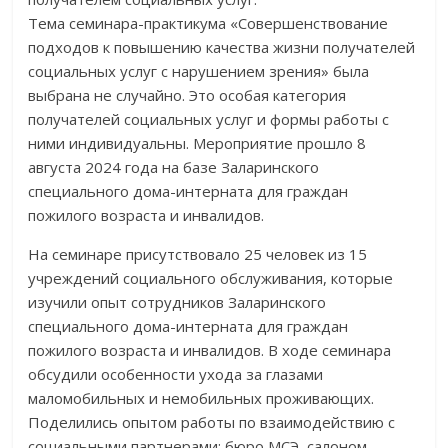
Тема семинара-практикума «Совершенствование
подходов к повышению качества жизни получателей
социальных услуг с нарушением зрения» была
выбрана не случайно. Это особая категория
получателей социальных услуг и формы работы с
ними индивидуальны. Мероприятие прошло 8
августа 2024 года на базе Заларинского
специального дома-интерната для граждан
пожилого возраста и инвалидов.
На семинаре присутствовало 25 человек из 15
учреждений социального обслуживания, которые
изучили опыт сотрудников Заларинского
специального дома-интерната для граждан
пожилого возраста и инвалидов. В ходе семинара
обсудили особенности ухода за глазами
маломобильных и немобильных проживающих.
Поделились опытом работы по взаимодействию с
социальными партнерами: бюро МСЭ, салоном