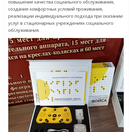
повышение качества социального обслуживания,
создание комфортных условий проживания,
реализации индивидуального подхода при оказании
услуг в стационарных учреждениях социального
обслуживания.