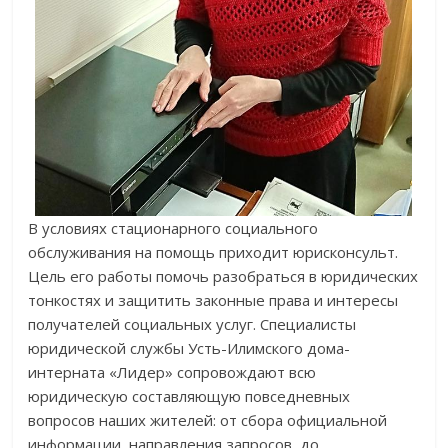
В условиях стационарного социального
обслуживания на помощь приходит юрисконсульт.
Цель его работы помочь разобраться в юридических
тонкостях и защитить законные права и интересы
получателей социальных услуг. Специалисты
юридической службы Усть-Илимского дома-
интерната «Лидер» сопровождают всю
юридическую составляющую повседневных
вопросов наших жителей: от сбора официальной
информации, направления запросов, до