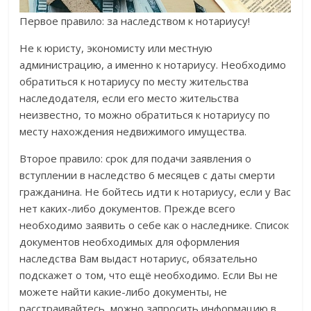
Первое правило: за наследством к нотариусу!
Не к юристу, экономисту или местную
администрацию, а именно к нотариусу. Необходимо
обратиться к нотариусу по месту жительства
наследодателя, если его место жительства
неизвестно, то можно обратиться к нотариусу по
месту нахождения недвижимого имущества.
Второе правило: срок для подачи заявления о
вступлении в наследство 6 месяцев с даты смерти
гражданина. Не бойтесь идти к нотариусу, если у Вас
нет каких-либо документов. Прежде всего
необходимо заявить о себе как о наследнике. Список
документов необходимых для оформления
наследства Вам выдаст нотариус, обязательно
подскажет о том, что ещё необходимо. Если Вы не
можете найти какие-либо документы, не
расстраивайтесь, можно запросить информацию в