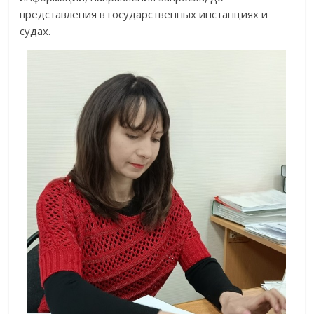
представления в государственных инстанциях и
судах.