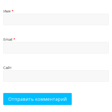
Имя
*
Email
*
Сайт