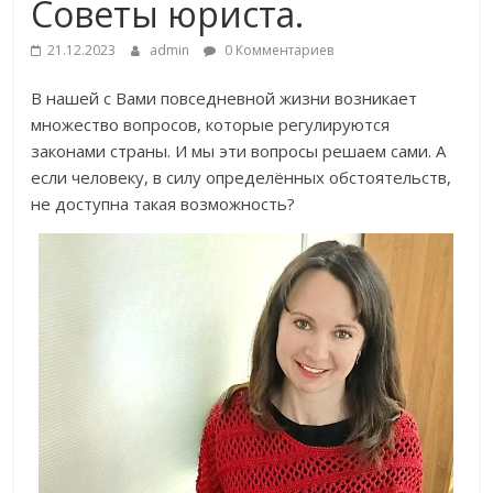
Советы юриста.
21.12.2023
admin
0 Комментариев
В нашей с Вами повседневной жизни возникает
множество вопросов, которые регулируются
законами страны. И мы эти вопросы решаем сами. А
если человеку, в силу определённых обстоятельств,
не доступна такая возможность?