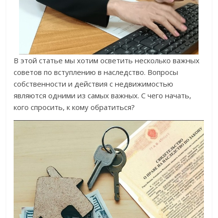
В этой статье мы хотим осветить несколько важных
советов по вступлению в наследство. Вопросы
собственности и действия с недвижимостью
являются одними из самых важных. С чего начать,
кого спросить, к кому обратиться?