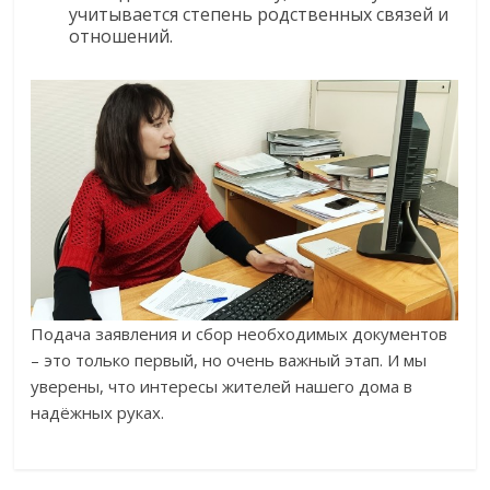
учитывается степень родственных связей и
отношений.
Подача заявления и сбор необходимых документов
– это только первый, но очень важный этап. И мы
уверены, что интересы жителей нашего дома в
надёжных руках.