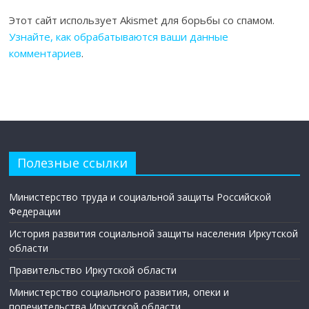
Этот сайт использует Akismet для борьбы со спамом.
Узнайте, как обрабатываются ваши данные
комментариев
.
Полезные ссылки
Министерство труда и социальной защиты Российской
Федерации
История развития социальной защиты населения Иркутской
области
Правительство Иркутской области
Министерство социального развития, опеки и
попечительства Иркутской области