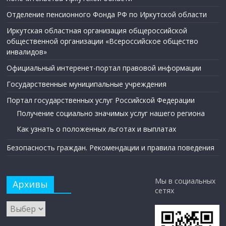
Отделение пенсионного Фонда РФ по Иркутской области
Иркутская областная организация общероссийской
общественной организации «Всероссийское общество
инвалидов»
Официальный интеренет-портал правовой информации
Государственные муниципальные учреждения
Портал государственных услуг Российской Федерации
Получение социально значимых услуг нашего региона
Как узнать о положенных льготах и выплатах
Безопасность граждан. Рекомендации и правила поведения
Мы в социальных
Архивы
сетях