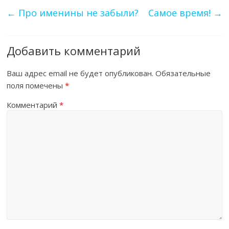
←
Про именины не забыли?
Самое время!
→
Добавить комментарий
Ваш адрес email не будет опубликован.
Обязательные
поля помечены
*
Комментарий
*