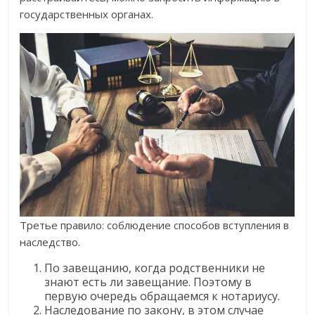
государственных органах.
Третье правило: соблюдение способов вступления в
наследство.
По завещанию, когда родственники не
знают есть ли завещание. Поэтому в
первую очередь обращаемся к нотариусу.
Наследование по закону, в этом случае