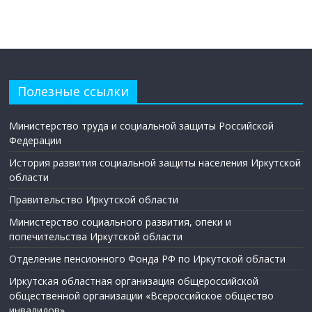
Полезные ссылки
Министерство труда и социальной защиты Российской
Федерации
История развития социальной защиты населения Иркутской
области
Правительство Иркутской области
Министерство социального развития, опеки и
попечительства Иркутской области
Отделение пенсионного Фонда РФ по Иркутской области
Иркутская областная организация общероссийской
общественной организации «Всероссийское общество
инвалидов»