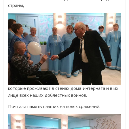
страны,
которые проживают в стенах дома-интерната и в их
лице всех наших доблестных воинов.
Почтили память павших на полях сражений.