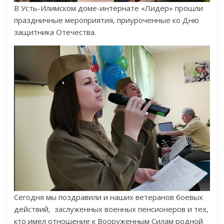
В Усть-Илимском доме-интернате «Лидер» прошли
праздничные мероприятия, приуроченные ко Дню
защитника Отечества.
Сегодня мы поздравили и наших ветеранов боевых
действий, заслуженных военных пенсионеров и тех,
кто имел отношение к Вооруженным Силам родной