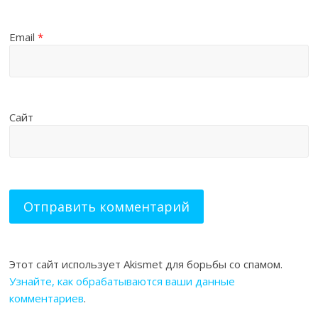
Email
*
Сайт
Этот сайт использует Akismet для борьбы со спамом.
Узнайте, как обрабатываются ваши данные
комментариев
.