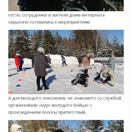
гости, сотрудники и жители дома-интерната
серьёзно готовились к мероприятиям.
А для молодого поколения, не знакомого со службой,
организовали «курс молодого бойца» с
прохождением полосы препятствий,