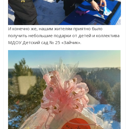
И конечно же, нашим жителям приятно было
получить небольшие подарки от детей и коллектива
МДОУ Детский сад № 25 «Зайчик».