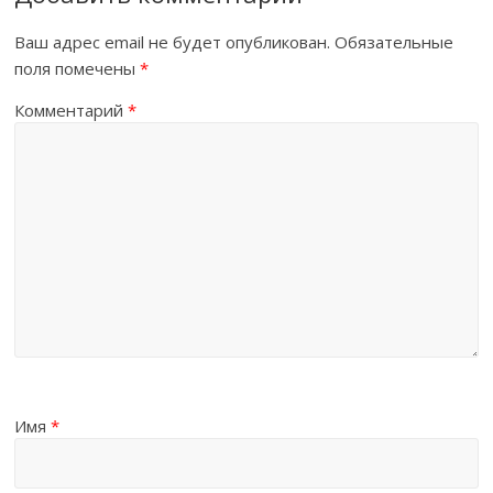
Ваш адрес email не будет опубликован.
Обязательные
поля помечены
*
Комментарий
*
Имя
*