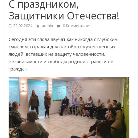
С праздником,
Защитники Отечества!
22.02.2024
admin
0 Комментариев
Сегодня эти слова звучат как никогда с глубоким
смыслом, отражая для нас образ мужественных
людей, вставших на защиту человечности,
независимости и свободы родной страны и её
граждан.