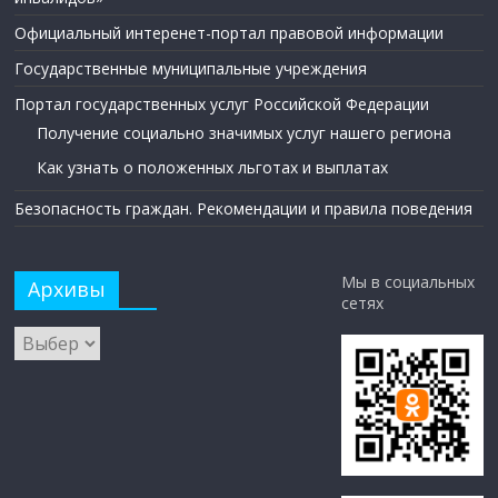
Официальный интеренет-портал правовой информации
Государственные муниципальные учреждения
Портал государственных услуг Российской Федерации
Получение социально значимых услуг нашего региона
Как узнать о положенных льготах и выплатах
Безопасность граждан. Рекомендации и правила поведения
Мы в социальных
Архивы
сетях