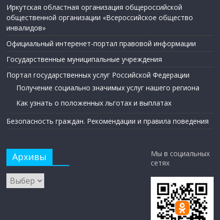
Иркутская областная организация общероссийской
общественной организации «Всероссийское общество
инвалидов»
Официальный интеренет-портал правовой информации
Государственные муниципальные учреждения
Портал государственных услуг Российской Федерации
Получение социально значимых услуг нашего региона
Как узнать о положенных льготах и выплатах
Безопасность граждан. Рекомендации и правила поведения
Мы в социальных
Архивы
сетях