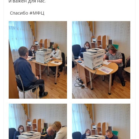
и важен для нас.
Спасибо #МФЦ