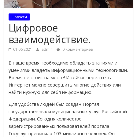
Новости
Цифровое
взаимодействие.
01.06.2021
admin
0 Комментариев
В наше время необходимо обладать знаниями и
умениями владеть информационными технологиями.
Время не стоит на месте! И сейчас через сеть
Интернет можно совершить многие действия или
найти нужную для себя информацию.
Для удобства людей был создан Портал
государственных и муниципальных услуг Российской
Федерации. Сегодня количество
зарегистрированных пользователей портала
Госуслуг превысило 103 миллионов человек. Он