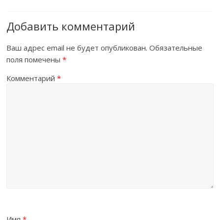
Добавить комментарий
Ваш адрес email не будет опубликован.
Обязательные
поля помечены
*
Комментарий
*
Имя
*