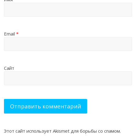
Email
*
Сайт
Этот сайт использует Akismet для борьбы со спамом.