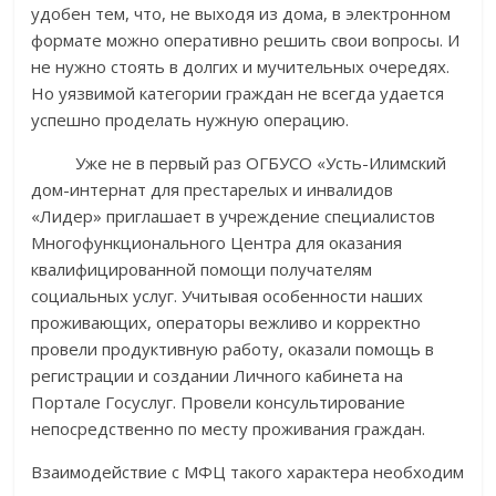
удобен тем, что, не выходя из дома, в электронном
формате можно оперативно решить свои вопросы. И
не нужно стоять в долгих и мучительных очередях.
Но уязвимой категории граждан не всегда удается
успешно проделать нужную операцию.
Уже не в первый раз ОГБУСО «Усть-Илимский
дом-интернат для престарелых и инвалидов
«Лидер» приглашает в учреждение специалистов
Многофункционального Центра для оказания
квалифицированной помощи получателям
социальных услуг. Учитывая особенности наших
проживающих, операторы вежливо и корректно
провели продуктивную работу, оказали помощь в
регистрации и создании Личного кабинета на
Портале Госуслуг. Провели консультирование
непосредственно по месту проживания граждан.
Взаимодействие с МФЦ такого характера необходим