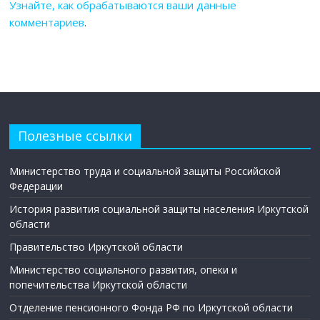
Узнайте, как обрабатываются ваши данные
комментариев
.
Полезные ссылки
Министерство труда и социальной защиты Российской
Федерации
История развития социальной защиты населения Иркутской
области
Правительство Иркутской области
Министерство социального развития, опеки и
попечительства Иркутской области
Отделение пенсионного Фонда РФ по Иркутской области