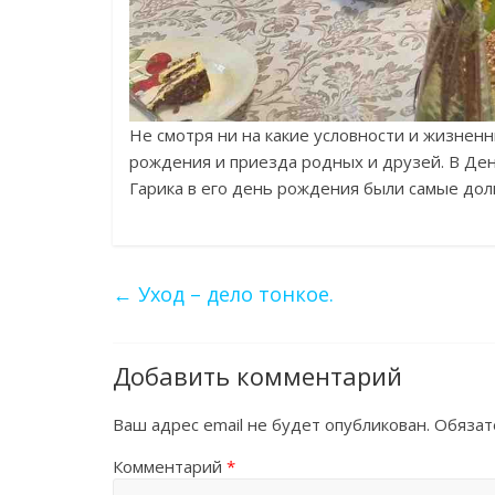
Не смотря ни на какие условности и жизнен
рождения и приезда родных и друзей. В День
Гарика в его день рождения были самые дол
←
Уход – дело тонкое.
Добавить комментарий
Ваш адрес email не будет опубликован.
Обязат
Комментарий
*