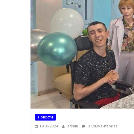
Новости
19.06.2024
admin
0 Комментариев