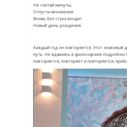
Не считай минуты,
Отпусти мгновения.
Вновь без стука входит
Новый день рождения.
Каждый год он повторяется. Этот знаковый 
путь. Не вдаваясь в философские подробност
повторяется, повторяет и повторяется, приб