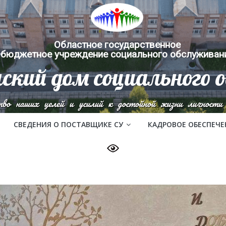
Областное государственное
бюджетное учреждение социального обслуживан
ский дом социального 
тво наших целей и усилий к достойной жизни личности 
СВЕДЕНИЯ О ПОСТАВЩИКЕ СУ
КАДРОВОЕ ОБЕСПЕЧЕ