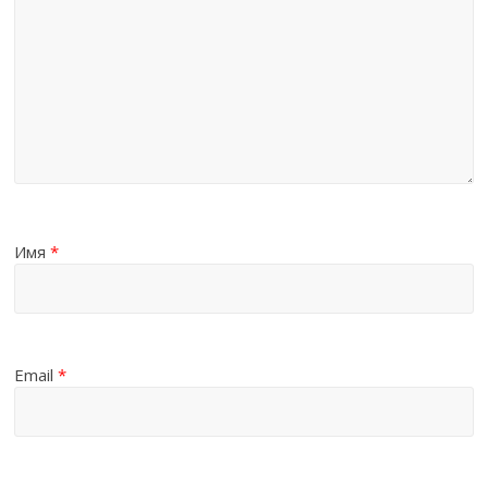
Имя
*
Email
*