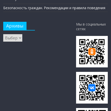
Безопасность граждан. Рекомендации и правила поведения
Мы в социальных
Архивы
сетях