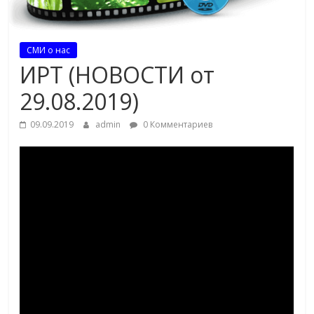
СМИ о нас
ИРТ (НОВОСТИ от
29.08.2019)
09.09.2019
admin
0 Комментариев