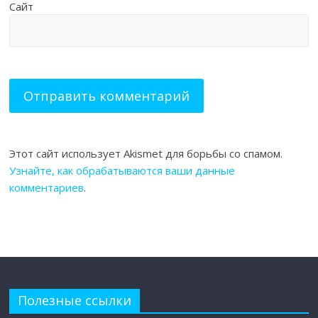
Сайт
Этот сайт использует Akismet для борьбы со спамом.
Узнайте, как обрабатываются ваши данные
комментариев
.
Полезные ссылки