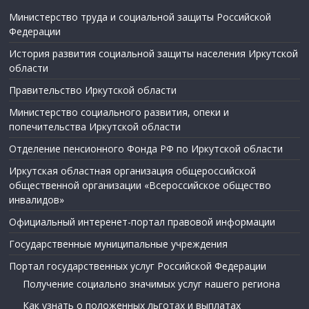
Министерство труда и социальной защиты Российской
Федерации
История развития социальной защиты населения Иркутской
области
Правительство Иркутской области
Министерство социального развития, опеки и
попечительства Иркутской области
Отделение пенсионного Фонда РФ по Иркутской области
Иркутская областная организация общероссийской
общественной организации «Всероссийское общество
инвалидов»
Официальный интеренет-портал правовой информации
Государственные муниципальные учреждения
Портал государственных услуг Российской Федерации
Получение социально значимых услуг нашего региона
Как узнать о положенных льготах и выплатах