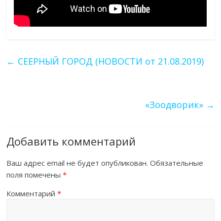
←
СЕЕРНЫЙ ГОРОД (НОВОСТИ от 21.08.2019)
«Зоодворик»
→
Добавить комментарий
Ваш адрес email не будет опубликован.
Обязательные
поля помечены
*
Комментарий
*