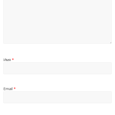
Имя
*
Email
*