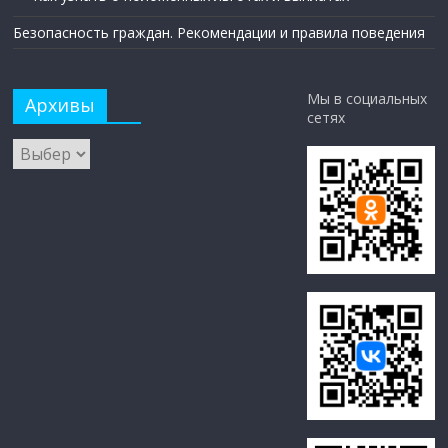
Безопасность граждан. Рекомендации и правила поведения
Мы в социальных
Архивы
сетях