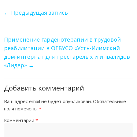
←
Предыдущая запись
Применение гарденотерапии в трудовой
реабилитации в ОГБУСО «Усть-Илимский
дом-интернат для престарелых и инвалидов
«Лидер»
→
Добавить комментарий
Ваш адрес email не будет опубликован.
Обязательные
поля помечены
*
Комментарий
*