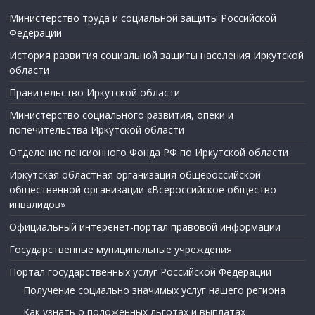
Министерство труда и социальной защиты Российской
Федерации
История развития социальной защиты населения Иркутской
области
Правительство Иркутской области
Министерство социального развития, опеки и
попечительства Иркутской области
Отделение пенсионного Фонда РФ по Иркутской области
Иркутская областная организация общероссийской
общественной организации «Всероссийское общество
инвалидов»
Официальный интеренет-портал правовой информации
Государственные муниципальные учреждения
Портал государственных услуг Российской Федерации
Получение социально значимых услуг нашего региона
Как узнать о положенных льготах и выплатах