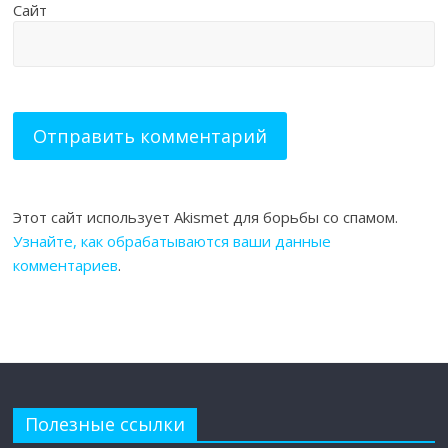
Сайт
Этот сайт использует Akismet для борьбы со спамом.
Узнайте, как обрабатываются ваши данные
комментариев
.
Полезные ссылки