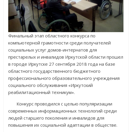
Финальный этап областного конкурса по
компьютерной грамотности среди получателей
социальных услуг домов-интернатов для
престарелых и инвалидов Иркутской области прошел
в городе Иркутске 27 сентября 2018 года на базе
областного государственного бюджетного
профессионального образовательного учреждения
социального обслуживания «Иркутский
реабилитационный техникум».
Конкурс проводился с целью популяризации
современных информационных технологий среди
людей старшего поколения и инвалидов для
повышения их социальной адаптации в обществе.