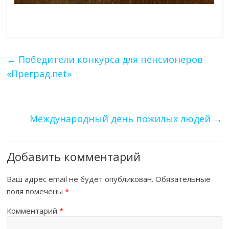
←
Победители конкурса для пенсионеров
«Преград.net»
Международный день пожилых людей
→
Добавить комментарий
Ваш адрес email не будет опубликован.
Обязательные
поля помечены
*
Комментарий
*