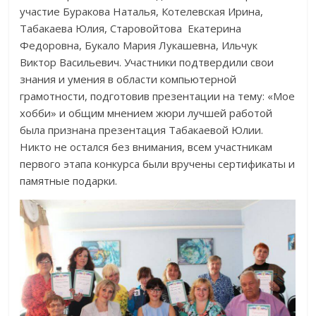
участие Буракова Наталья, Котелевская Ирина,
Табакаева Юлия, Старовойтова Екатерина
Федоровна, Букало Мария Лукашевна, Ильчук
Виктор Васильевич. Участники подтвердили свои
знания и умения в области компьютерной
грамотности, подготовив презентации на тему: «Мое
хобби» и общим мнением жюри лучшей работой
была признана презентация Табакаевой Юлии.
Никто не остался без внимания, всем участникам
первого этапа конкурса были вручены сертификаты и
памятные подарки.