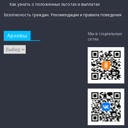
Как узнать о положенных льготах и выплатах
Безопасность граждан. Рекомендации и правила поведения
Мы в социальных
Архивы
сетях