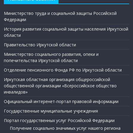
Министерство труда и социальной защиты Российской
Федерации
История развития социальной защиты населения Иркутской
области
Правительство Иркутской области
Министерство социального развития, опеки и
попечительства Иркутской области
Отделение пенсионного Фонда РФ по Иркутской области
Иркутская областная организация общероссийской
общественной организации «Всероссийское общество
инвалидов»
Официальный интеренет-портал правовой информации
Государственные муниципальные учреждения
Портал государственных услуг Российской Федерации
Получение социально значимых услуг нашего региона