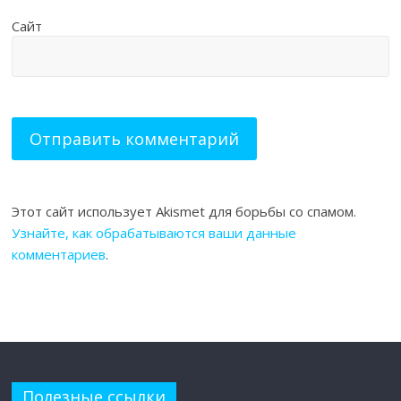
Сайт
Этот сайт использует Akismet для борьбы со спамом.
Узнайте, как обрабатываются ваши данные
комментариев
.
Полезные ссылки