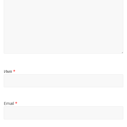
Имя
*
Email
*