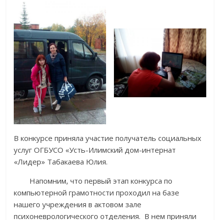
В конкурсе приняла участие получатель социальных
услуг ОГБУСО «Усть-Илимский дом-интернат
«Лидер» Табакаева Юлия.
Напомним, что первый этап конкурса по
компьютерной грамотности проходил на базе
нашего учреждения в актовом зале
психоневрологического отделения. В нем приняли