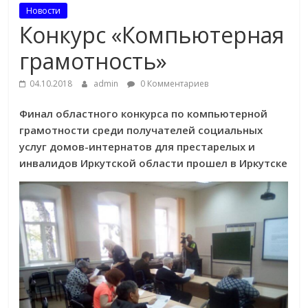
Новости
Конкурс «Компьютерная
грамотность»
04.10.2018
admin
0 Комментариев
Финал областного конкурса по компьютерной
грамотности среди получателей социальных
услуг домов-интернатов для престарелых и
инвалидов Иркутской области прошел в Иркутске