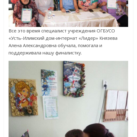
Все это время специалист учреждения ОГБУСО
«Усть-Илимский дом-интернат «Лидер» Князева
Алена Александровна обучала, помогала и
поддерживала нашу финалистку.