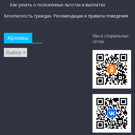
Как узнать о положенных льготах и выплатах
Безопасность граждан. Рекомендации и правила поведения
Мы в социальных
Архивы
сетях