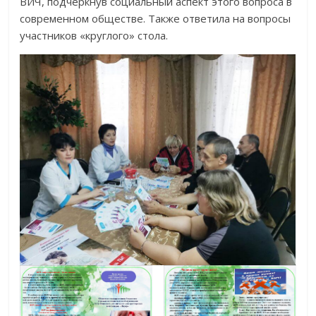
ВИЧ, подчеркнув социальный аспект этого вопроса в
современном обществе. Также ответила на вопросы
участников «круглого» стола.