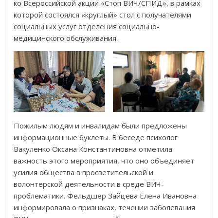
ко Всероссийской акции «Стоп ВИЧ/СПИД», в рамках
которой состоялся «круглый» стол с получателями
социальных услуг отделения социально-
медицинского обслуживания.
Пожилым людям и инвалидам были предложены
информационные буклеты. В беседе психолог
Вакуленко Оксана Константиновна отметила
важность этого мероприятия, что оно объединяет
усилия общества в просветительской и
волонтерской деятельности в среде ВИЧ-
проблематики. Фельдшер Зайцева Елена Ивановна
информировала о признаках, течении заболевания