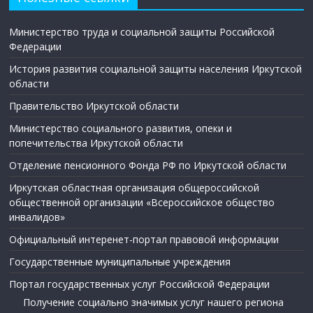
Министерство труда и социальной защиты Российской
Федерации
История развития социальной защиты населения Иркутской
области
Правительство Иркутской области
Министерство социального развития, опеки и
попечительства Иркутской области
Отделение пенсионного Фонда РФ по Иркутской области
Иркутская областная организация общероссийской
общественной организации «Всероссийское общество
инвалидов»
Официальный интеренет-портал правовой информации
Государственные муниципальные учреждения
Портал государственных услуг Российской Федерации
Получение социально значимых услуг нашего региона