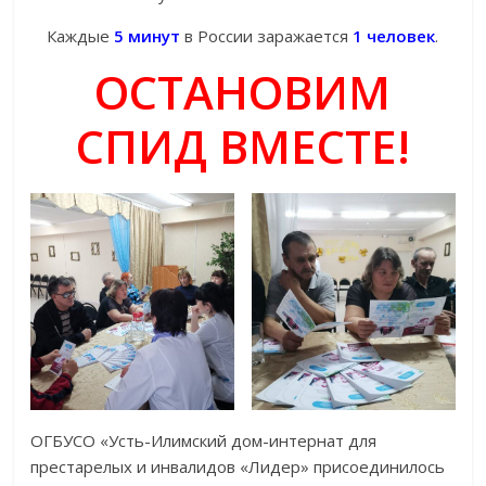
Каждые
5 минут
в России заражается
1 человек
.
ОСТАНОВИМ
СПИД ВМЕСТЕ!
ОГБУСО «Усть-Илимский дом-интернат для
престарелых и инвалидов «Лидер» присоединилось