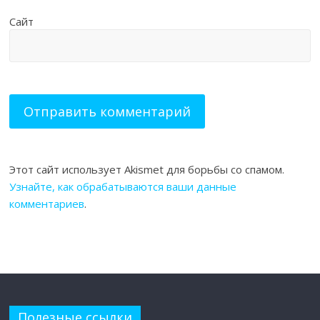
Сайт
Этот сайт использует Akismet для борьбы со спамом.
Узнайте, как обрабатываются ваши данные
комментариев
.
Полезные ссылки