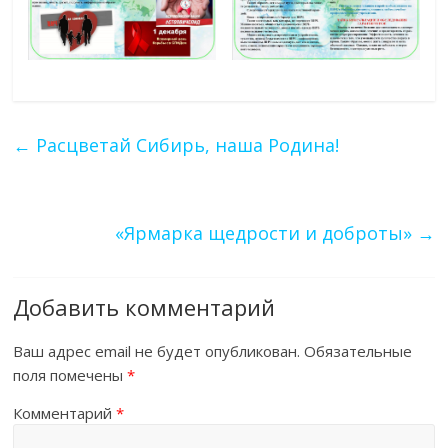
←
Расцветай Сибирь, наша Родина!
«Ярмарка щедрости и доброты»
→
Добавить комментарий
Ваш адрес email не будет опубликован.
Обязательные
поля помечены
*
Комментарий
*