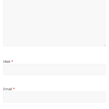
Имя
*
Email
*